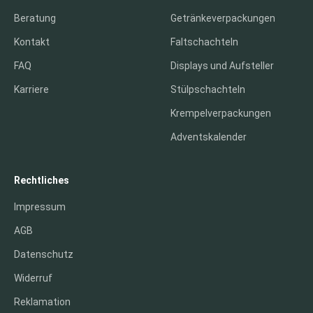
Beratung
Getränkeverpackungen
Kontakt
Faltschachteln
FAQ
Displays und Aufsteller
Karriere
Stülpschachteln
Krempelverpackungen
Adventskalender
Rechtliches
Impressum
AGB
Datenschutz
Widerruf
Reklamation