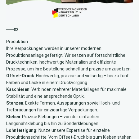
03
Ihre Verpackungen werden in unserer modernen
Produktionsanlage gefertigt. Wir setzen auf fortschrittliche
Drucktechniken, hochwertige Materialien und effiziente
Prozesse, um Ihre Bestellung schnell und präzise umzusetzen.
Offset-Druck
: Hochwertig, präzise und vielseitig – bis zu fünf
Farben und Lacke in einem Druckvorgang.
Kaschieren
: Verbinden mehrerer Materiallagen für maximale
Stabilität und eine ansprechende Optik.
Stanzen
: Exakte Formen, Aussparungen sowie Hoch- und
Tiefprägungen für einzigartige Verpackungen.
Kleben
: Präzise Klebungen – von der einfachen
Längsnahtklebung bis hin zu Sonderklebungen.
Lohnfertigung:
Nutze unsere Expertise für einzelne
Produktionsschritte. Vom Offset-Druck bis zum Kleben stehen