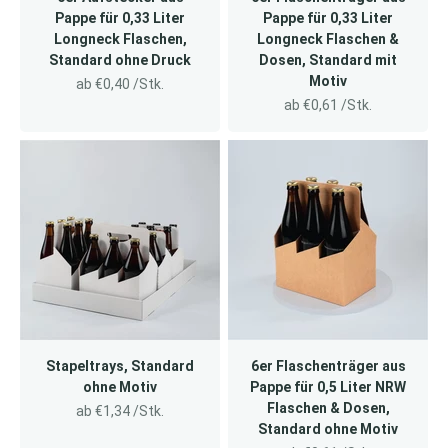
Pappe für 0,33 Liter
Pappe für 0,33 Liter
Longneck Flaschen,
Longneck Flaschen &
Standard ohne Druck
Dosen, Standard mit
Motiv
Angebot
ab €0,40 /Stk.
Angebot
ab €0,61 /Stk.
Stapeltrays, Standard
6er Flaschenträger aus
ohne Motiv
Pappe für 0,5 Liter NRW
Flaschen & Dosen,
Angebot
ab €1,34 /Stk.
Standard ohne Motiv