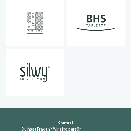
Kontakt