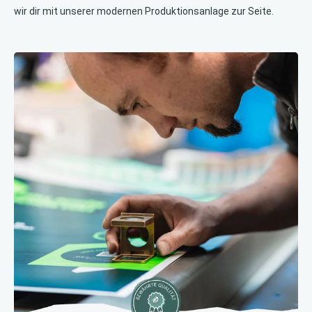
wir dir mit unserer modernen Produktionsanlage zur Seite.