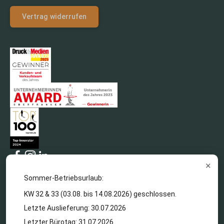
Vertrag widerrufen
×
Sommer-Betriebsurlaub:
KW 32 & 33 (03.08. bis 14.08.2026) geschlossen.
Letzte Auslieferung: 30.07.2026
Letzter Bürotag: 31.07.2026