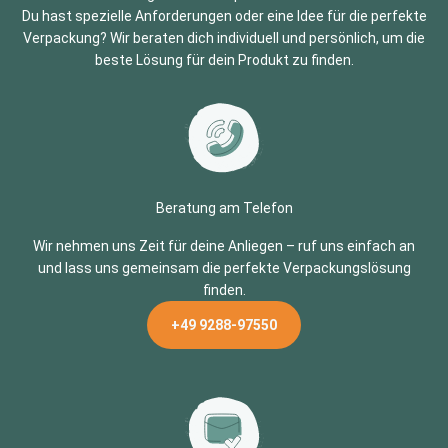
Du hast spezielle Anforderungen oder eine Idee für die perfekte
Verpackung? Wir beraten dich individuell und persönlich, um die
beste Lösung für dein Produkt zu finden.
Beratung am Telefon
Wir nehmen uns Zeit für deine Anliegen – ruf uns einfach an
und lass uns gemeinsam die perfekte Verpackungslösung
finden.
+49 9288-97550