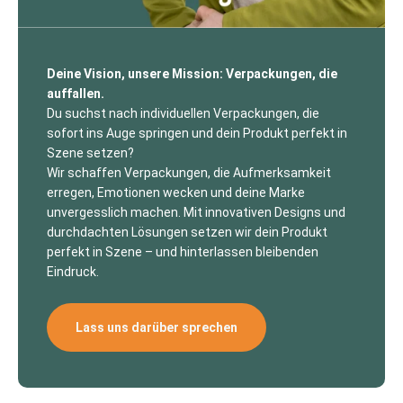
Deine Vision, unsere Mission: Verpackungen, die
auffallen.
Du suchst nach individuellen Verpackungen, die
sofort ins Auge springen und dein Produkt perfekt in
Szene setzen?
Wir schaffen Verpackungen, die Aufmerksamkeit
erregen, Emotionen wecken und deine Marke
unvergesslich machen. Mit innovativen Designs und
durchdachten Lösungen setzen wir dein Produkt
perfekt in Szene – und hinterlassen bleibenden
Eindruck.
Lass uns darüber sprechen