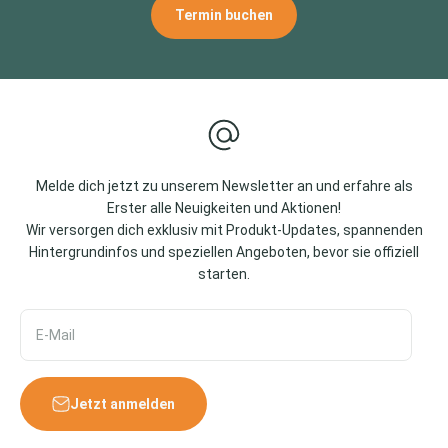
Termin buchen
Melde dich jetzt zu unserem Newsletter an und erfahre als
Erster alle Neuigkeiten und Aktionen!
Wir versorgen dich exklusiv mit Produkt-Updates, spannenden
Hintergrundinfos und speziellen Angeboten, bevor sie offiziell
starten.
E-Mail
Jetzt anmelden