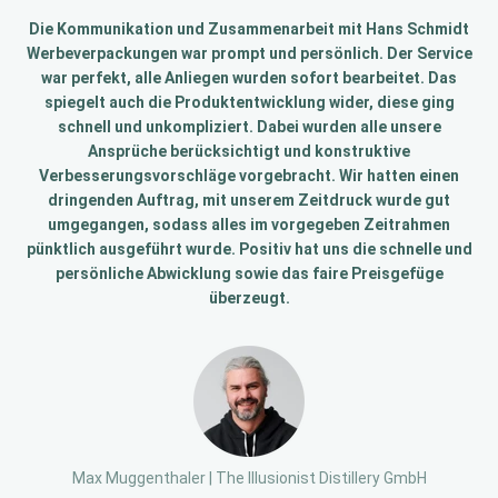
Die Kommunikation und Zusammenarbeit mit Hans Schmidt
Werbeverpackungen war prompt und persönlich. Der Service
war perfekt, alle Anliegen wurden sofort bearbeitet. Das
spiegelt auch die Produktentwicklung wider, diese ging
schnell und unkompliziert. Dabei wurden alle unsere
Ansprüche berücksichtigt und konstruktive
Verbesserungsvorschläge vorgebracht. Wir hatten einen
dringenden Auftrag, mit unserem Zeitdruck wurde gut
umgegangen, sodass alles im vorgegeben Zeitrahmen
pünktlich ausgeführt wurde. Positiv hat uns die schnelle und
persönliche Abwicklung sowie das faire Preisgefüge
überzeugt.
Max Muggenthaler | The Illusionist Distillery GmbH