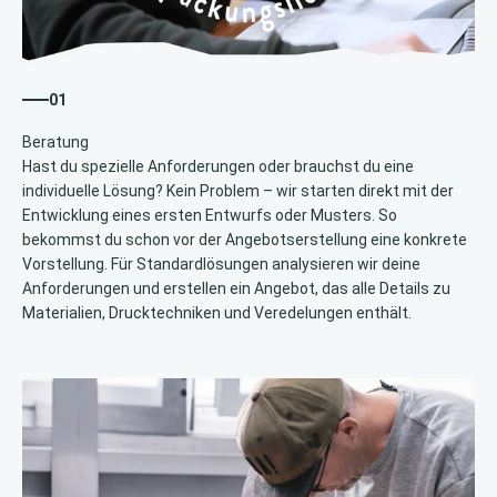
01
Hast du spezielle Anforderungen oder brauchst du eine
individuelle Lösung? Kein Problem – wir starten direkt mit der
Entwicklung eines ersten Entwurfs oder Musters. So
bekommst du schon vor der Angebotserstellung eine konkrete
Vorstellung. Für Standardlösungen analysieren wir deine
Anforderungen und erstellen ein Angebot, das alle Details zu
Materialien, Drucktechniken und Veredelungen enthält.