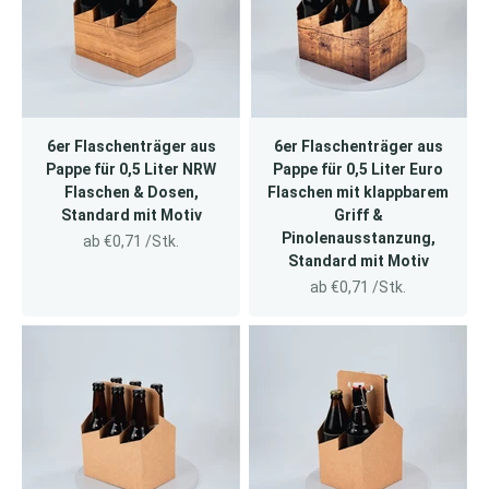
6er Flaschenträger aus
6er Flaschenträger aus
Pappe für 0,5 Liter NRW
Pappe für 0,5 Liter Euro
Flaschen & Dosen,
Flaschen mit klappbarem
Standard mit Motiv
Griff &
Pinolenausstanzung,
Angebot
ab €0,71 /Stk.
Standard mit Motiv
Angebot
ab €0,71 /Stk.