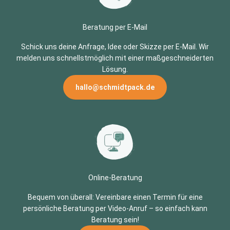
Beratung per E-Mail
Schick uns deine Anfrage, Idee oder Skizze per E-Mail. Wir
melden uns schnellstmöglich mit einer maßgeschneiderten
Lösung.
hallo@schmidtpack.de
Online-Beratung
Bequem von überall: Vereinbare einen Termin für eine
persönliche Beratung per Video-Anruf – so einfach kann
Beratung sein!