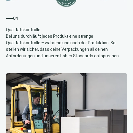
04
Bei uns durchläuft jedes Produkt eine strenge
Qualitätskontrolle – während und nach der Produktion. So
stellen wir sicher, dass deine Verpackungen all deinen
Anforderungen und unseren hohen Standards entsprechen.