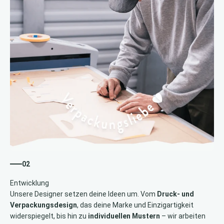
02
Unsere Designer setzen deine Ideen um. Vom
Druck- und
Verpackungsdesign
, das deine Marke und Einzigartigkeit
widerspiegelt, bis hin zu
individuellen Mustern
– wir arbeiten