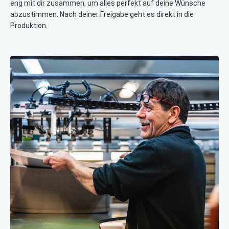
eng mit dir zusammen, um alles perfekt auf deine Wünsche
abzustimmen. Nach deiner Freigabe geht es direkt in die
Produktion.