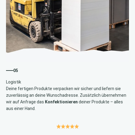
05
Deine fertigen Produkte verpacken wir sicher und liefern sie
zuverlässig an deine Wunschadresse. Zusätzlich übernehmen
wir auf Anfrage das
Konfektionieren
deiner Produkte – alles
aus einer Hand.